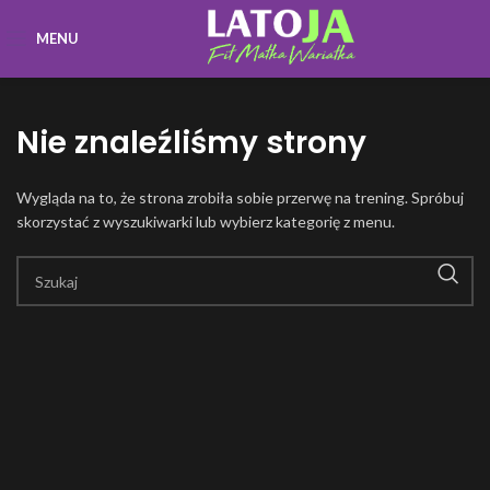
MENU
Nie znaleźliśmy strony
Wygląda na to, że strona zrobiła sobie przerwę na trening. Spróbuj
skorzystać z wyszukiwarki lub wybierz kategorię z menu.