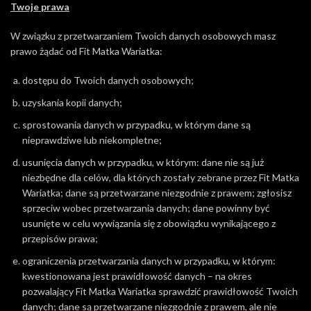
Twoje prawa
W związku z przetwarzaniem Twoich danych osobowych masz
prawo żądać od Fit Matka Wariatka:
dostępu do Twoich danych osobowych;
uzyskania kopii danych;
sprostowania danych w przypadku, w którym dane są
nieprawdziwe lub niekompletne;
usunięcia danych w przypadku, w którym: dane nie są już
niezbędne dla celów, dla których zostały zebrane przez Fit Matka
Wariatka; dane są przetwarzane niezgodnie z prawem; zgłosisz
sprzeciw wobec przetwarzania danych; dane powinny być
usunięte w celu wywiązania się z obowiązku wynikającego z
przepisów prawa;
ograniczenia przetwarzania danych w przypadku, w którym:
kwestionowana jest prawidłowość danych – na okres
pozwalający Fit Matka Wariatka sprawdzić prawidłowość Twoich
danych; dane są przetwarzane niezgodnie z prawem, ale nie