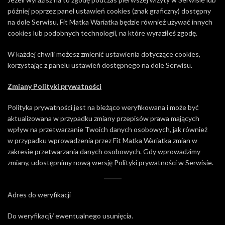
później poprzez panel ustawień cookies (znak graficzny) dostępny
na dole Serwisu, Fit Matka Wariatka będzie również używać innych
cookies lub podobnych technologii, na które wyraziłeś zgodę.
W każdej chwili możesz zmienić ustawienia dotyczące cookies,
korzystając z panelu ustawień dostępnego na dole Serwisu.
Zmiany Polityki prywatności
Polityka prywatności jest na bieżąco weryfikowana i może być
aktualizowana w przypadku zmiany przepisów prawa mających
wpływ na przetwarzanie Twoich danych osobowych, jak również
w przypadku wprowadzenia przez Fit Matka Wariatka zmian w
zakresie przetwarzania danych osobowych. Gdy wprowadzimy
zmiany, udostępnimy nową wersję Polityki prywatności w Serwisie.
Adres do weryfikacji
Do weryfikacji/ ewentualnego usunięcia.