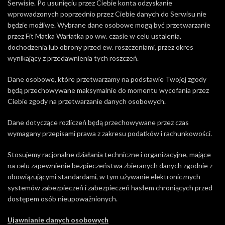
Serwisie. Po usunięciu przez Ciebie konta odzyskanie
wprowadzonych poprzednio przez Ciebie danych do Serwisu nie
będzie możliwe. Wybrane dane osobowe mogą być przetwarzanie
przez Fit Matka Wariatka po ww. czasie w celu ustalenia,
dochodzenia lub obrony przed ew. roszczeniami, przez okres
wynikający z przedawnienia tych roszczeń.
Dane osobowe, które przetwarzamy na podstawie Twojej zgody
będą przechowywane maksymalnie do momentu wycofania przez
Ciebie zgody na przetwarzanie danych osobowych.
Dane dotyczące rozliczeń będą przechowywane przez czas
wymagany przepisami prawa z zakresu podatków i rachunkowości.
Stosujemy racjonalne działania techniczne i organizacyjne, mające
na celu zapewnienie bezpieczeństwa zbieranych danych zgodnie z
obowiązującymi standardami, w tym używanie elektronicznych
systemów zabezpieczeń i zabezpieczeń hasłem chroniących przed
dostępem osób nieupoważnionych.
Ujawnianie danych osobowych