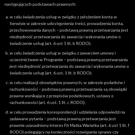
następujących podstawach prawnych:
w celu świadczenia usług w związku z założeniem konta w
Serwisie w zakresie udostępnienia treści, prowadzenia konta,
przechowywania danych – podstawą prawną przetwarzania jest
niezbędność przetwarzania do zawarcia i wykonania umów o
świadczenie usług (art. 6 ust 1 lit. b RODO);
w celu świadczenia usług w związku z zawarciem umowy i
uczestnictwem w Programie – podstawą prawną przetwarzania
jest niezbędność przetwarzania do zawarcia i wykonania umów o
świadczenie usług (art. 6 ust. 1 lit. b RODO);
w celu realizacji obowiązków prawnych, w zakresie podatków i
rachunkowości – podstawą prawną przetwarzania są obowiązki
prawne wynikające z przepisów podatkowych, ustawy o
rachunkowości (art. 6 ust. 1 lit. c RODO);
w celu prowadzenia korespondencji i udzielania odpowiedzi na
zadawane pytania – podstawą prawną przetwarzania jest
prawnie uzasadniony interes Fit Matka Wariatka (art. 6 ust 1 lit. f
RODO) polegający na konieczności rozwiązania sprawy czy